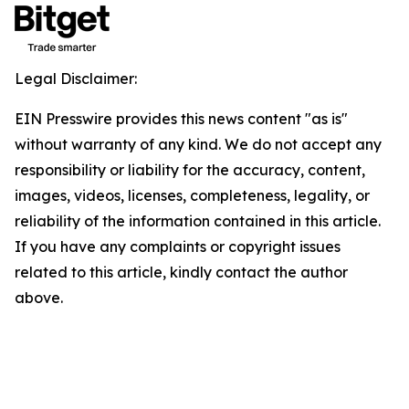
Legal Disclaimer:
EIN Presswire provides this news content "as is"
without warranty of any kind. We do not accept any
responsibility or liability for the accuracy, content,
images, videos, licenses, completeness, legality, or
reliability of the information contained in this article.
If you have any complaints or copyright issues
related to this article, kindly contact the author
above.